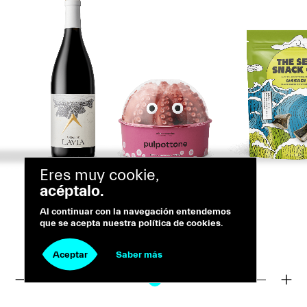
Eres muy cookie,
acéptalo.
Al continuar con la navegación entendemos
que se acepta nuestra política de cookies.
Aceptar
Saber más