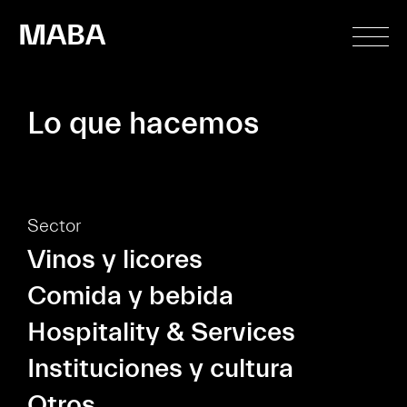
MABA
Lo que hacemos
Sector
Vinos y licores
Comida y bebida
Hospitality & Services
Instituciones y cultura
Otros